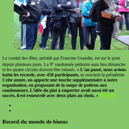
Le comité des fêtes, présidé par Francine Grandin, est sur le pont
e
depuis plusieurs jours. La 9
randonnée pédestre aura lieu dimanche
et les quatre circuits doivent être ratissés.
« L’an passé, nous avions
battu les records, avec 450 participants,
se souvient la présidente.
Cette année, on apporte une touche supplémentaire à notre
organisation, en proposant de la soupe de potiron aux
randonneurs. L’idée du plat à emporter avait aussi été un
succès, il est renouvelé avec deux plats au choix. »
Voir plus
← Previous
Record du monde de bisous