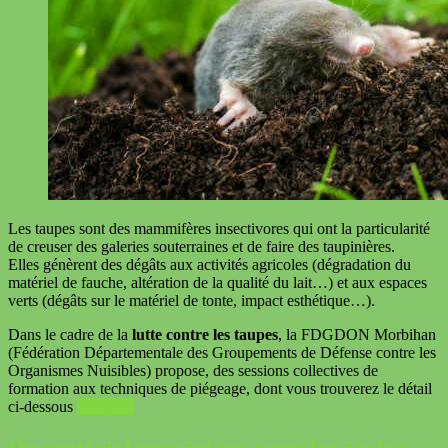
Les taupes sont des mammifères insectivores qui ont la particularité
de creuser des galeries souterraines et de faire des taupinières.
Elles génèrent des dégâts aux activités agricoles (dégradation du
matériel de fauche, altération de la qualité du lait…) et aux espaces
verts (dégâts sur le matériel de tonte, impact esthétique…).
Dans le cadre de la
lutte contre les taupes
, la FDGDON Morbihan
(Fédération Départementale des Groupements de Défense contre les
Organismes Nuisibles) propose, des sessions collectives de
formation aux techniques de piégeage, dont vous trouverez le détail
ci-dessous
Voir plus