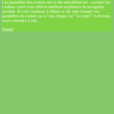
Les paramètres des cookies sur ce site sont définis sur « accepter les
cookies » pour vous offrir la meilleure expérience de navigation
possible. Si vous continuez à utiliser ce site sans changer vos
paramètres de cookies ou si vous cliquez sur "Accepter" ci-dessous,
vous consentez à cela.
Fermer