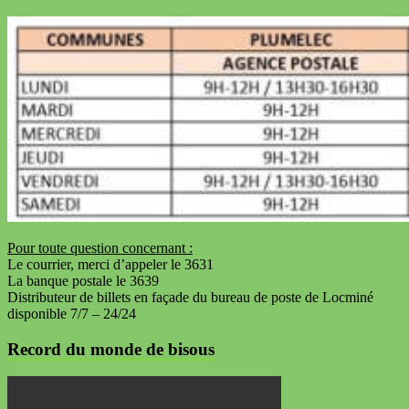
Pour toute question concernant :
Le courrier, merci d’appeler le 3631
La banque postale le 3639
Distributeur de billets en façade du bureau de poste de Locminé
disponible 7/7 – 24/24
Record du monde de bisous