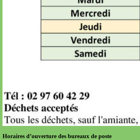
Horaires d’ouverture des bureaux de poste