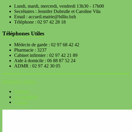
Lundi, mardi, mercredi, vendredi 13h30 - 17h00
Secrétaires : Jennifer Dubrulle et Caroline Vila
Email : accueil.mairie@billio.bzh
Téléphone : 02 97 42 28 18
Téléphones Utiles
Médecin de garde : 02 97 68 42 42
Pharmacie : 3237
Cabinet infirmier : 02 97 42 21 89
Aide à domicile : 06 88 87 52 24
ADMR : 02 97 42 30 05
Mentions Légales
Sitemap
Accessibilité
Contact