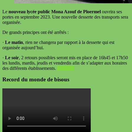
Le
nouveau lycée public Mona Azouf de Ploermel
ouvrira ses
portes en septembre 2023. Une nouvelle desserte des transports sera
organisée.
De grands principes ont été arrêtés :
·
Le matin
, rien ne changera par rapport à la desserte qui est
organisée aujourd’hui.
·
Le soir
, 2 retours possibles seront mis en place de 16h45 et 17h50
les lundis, mardis, jeudis et vendredis afin de s’adapter aux horaires
des différents établissements.
Voir plus
Record du monde de bisous