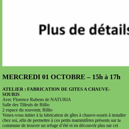
MERCREDI 01 OCTOBRE – 15h à 17h
ATELIER : FABRICATION DE GITES A CHAUVE-
SOURIS
Avec Florence Rubens de NATURIA
Salle des Tilleuls de Billio
2 espace du souvenir, Billio
Venez-vous initier à la fabrication de gîtes à chauve-souris à installer
chez soi, afin de permettre à ces petits mammifères présents sur la
commune de trouver un refuge d’été et en découvrir plus sur cet