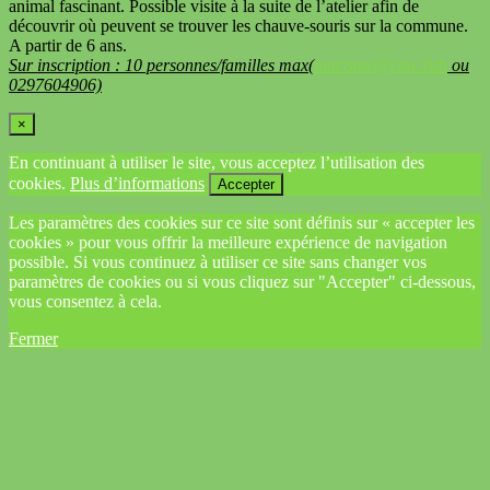
animal fascinant. Possible visite à la suite de l’atelier afin de
découvrir où peuvent se trouver les chauve-souris sur la commune.
A partir de 6 ans.
Sur inscription : 10 personnes/familles max(
tourisme@cmc.bzh
ou
0297604906)
×
En continuant à utiliser le site, vous acceptez l’utilisation des
cookies.
Plus d’informations
Accepter
Les paramètres des cookies sur ce site sont définis sur « accepter les
cookies » pour vous offrir la meilleure expérience de navigation
possible. Si vous continuez à utiliser ce site sans changer vos
paramètres de cookies ou si vous cliquez sur "Accepter" ci-dessous,
vous consentez à cela.
Fermer