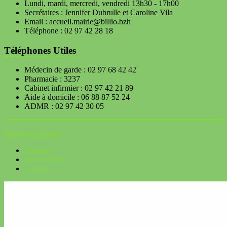
Lundi, mardi, mercredi, vendredi 13h30 - 17h00
Secrétaires : Jennifer Dubrulle et Caroline Vila
Email : accueil.mairie@billio.bzh
Téléphone : 02 97 42 28 18
Téléphones Utiles
Médecin de garde : 02 97 68 42 42
Pharmacie : 3237
Cabinet infirmier : 02 97 42 21 89
Aide à domicile : 06 88 87 52 24
ADMR : 02 97 42 30 05
Mentions Légales
Sitemap
Accessibilité
Contact