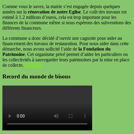
Comme vous le savez, la mairie s’est engagée depuis quelques
années sur la
rénovation de notre Eglise
. Le coût des travaux est
estimé à 1.2 millions d’euros, cela est trop important pour les
finances de la commune même si nous espérons des subventions des
différents financeurs.
La commune a donc décidé d’ouvrir une cagnotte pour aider au
financement des travaux de restauration. Pour nous aider dans cette
démarche, nous avons sollicité l’aide de
la Fondation du
Patrimoine
. Cet organisme privé permet d’aider les particuliers ou
les collectivités à sauvegarder leurs patrimoines par la mise en place
de collecte.
Voir plus
Record du monde de bisous