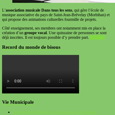
L’
association musicale Dans tous les sens
, qui gère l’école de
musique associative du pays de Saint-Jean-Brévelay (Morbihan) et
qui propose des animations culturelles fourmille de projets.
Côté enseignement, ses membres ont notamment mis en place la
création d’un
groupe vocal
. Une quinzaine de personnes se sont
déjà inscrites. Il est toujours possible d’y prendre part.
Voir plus
Record du monde de bisous
Vie Municipale
Désimperméabilisation du trottoir rue de la Fontaine