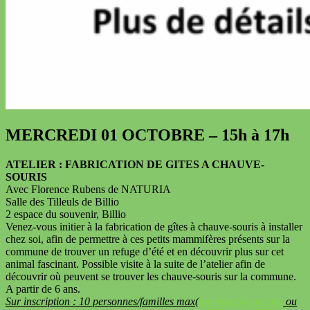
MERCREDI 01 OCTOBRE – 15h à 17h
ATELIER : FABRICATION DE GITES A CHAUVE-
SOURIS
Avec Florence Rubens de NATURIA
Salle des Tilleuls de Billio
2 espace du souvenir, Billio
Venez-vous initier à la fabrication de gîtes à chauve-souris à installer
chez soi, afin de permettre à ces petits mammifères présents sur la
commune de trouver un refuge d’été et en découvrir plus sur cet
animal fascinant. Possible visite à la suite de l’atelier afin de
découvrir où peuvent se trouver les chauve-souris sur la commune.
A partir de 6 ans.
Sur inscription : 10 personnes/familles max(
tourisme@cmc.bzh
ou