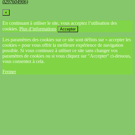
0297604906)
×
En continuant à utiliser le site, vous acceptez l’utilisation des
cookies.
Plus d’informations
Accepter
Les paramètres des cookies sur ce site sont définis sur « accepter les
cookies » pour vous offrir la meilleure expérience de navigation
possible. Si vous continuez à utiliser ce site sans changer vos
paramètres de cookies ou si vous cliquez sur "Accepter" ci-dessous,
vous consentez à cela.
Fermer