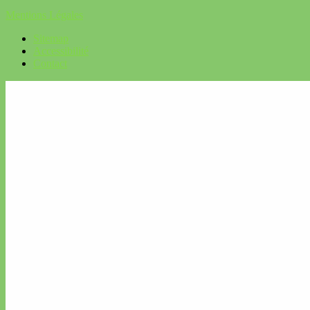
Mentions Légales
Sitemap
Accessibilité
Contact