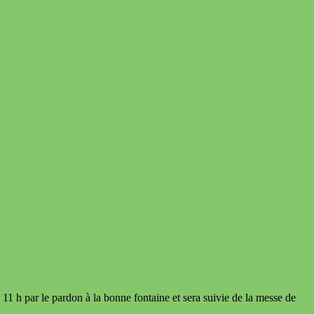
11 h par le pardon à la bonne fontaine et sera suivie de la messe de